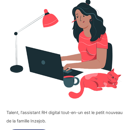
Talent, l'assistant RH digital tout-en-un est le petit nouveau
de la famille Inzejob.