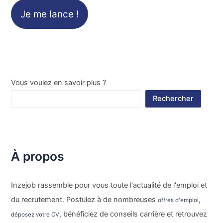
Je me lance !
Vous voulez en savoir plus ?
Rechercher
À propos
Inzejob rassemble pour vous toute l'actualité de l'emploi et
du recrutement. Postulez à de nombreuses
,
offres d'emploi
, bénéficiez de conseils carrière et retrouvez
déposez votre CV