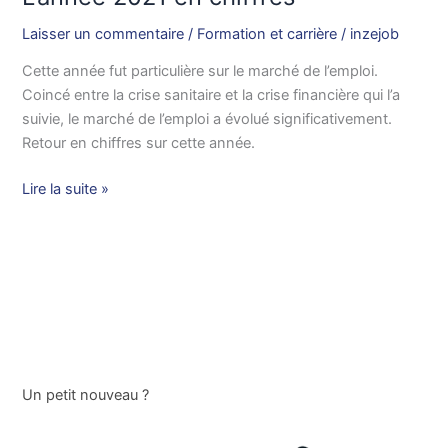
Laisser un commentaire
/
Formation et carrière
/
inzejob
Cette année fut particulière sur le marché de l’emploi.
Coincé entre la crise sanitaire et la crise financière qui l’a
suivie, le marché de l’emploi a évolué significativement.
Retour en chiffres sur cette année.
Lire la suite »
Un petit nouveau ?