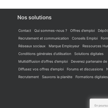
Nos solutions
Contact
Qui sommes-nous ?
Offres d’emploi
Dépôt
Recrutement et communication
Conseils Emploi
Form
Réseaux sociaux
Marque Employeur
Ressources Hu
Conditions générales d’utilisation
Solutions digitales
Multidiffusion d’offres d’emploi
Devenez partenaire de 
Diffusez vos offres d’emploi
Forums et discussions
Recrutement
Sauvons la planète
Formations digitales
En poursui