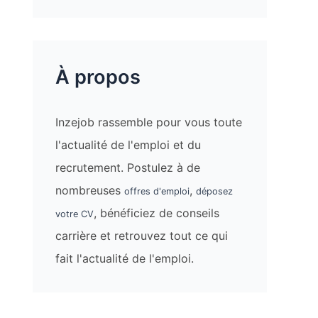
À propos
Inzejob rassemble pour vous toute
l'actualité de l'emploi et du
recrutement. Postulez à de
nombreuses
,
offres d'emploi
déposez
, bénéficiez de conseils
votre CV
carrière et retrouvez tout ce qui
fait l'actualité de l'emploi.