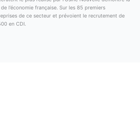
de l’économie française. Sur les 85 premiers
reprises de ce secteur et prévoient le recrutement de
500 en CDI.