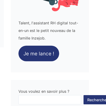
Talent, l'assistant RH digital tout-
en-un est le petit nouveau de la
famille Inzejob.
Je me lance !
Vous voulez en savoir plus ?
Recherche