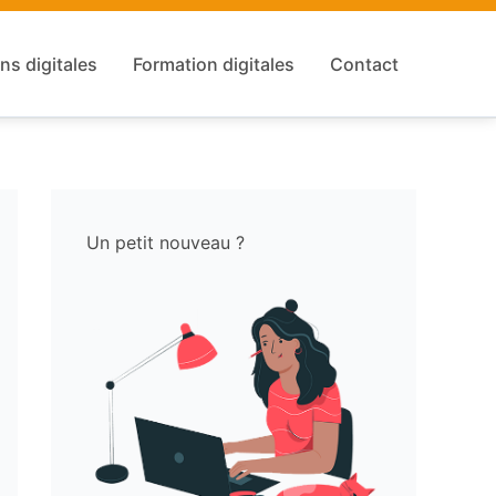
ns digitales
Formation digitales
Contact
Un petit nouveau ?