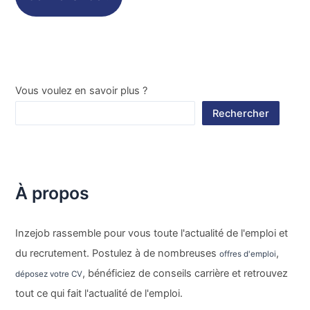
Vous voulez en savoir plus ?
Rechercher
À propos
Inzejob rassemble pour vous toute l'actualité de l'emploi et
du recrutement. Postulez à de nombreuses
,
offres d'emploi
, bénéficiez de conseils carrière et retrouvez
déposez votre CV
tout ce qui fait l'actualité de l'emploi.