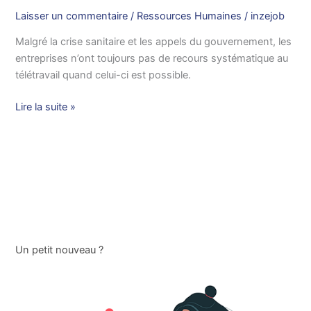
Laisser un commentaire
/
Ressources Humaines
/
inzejob
Malgré la crise sanitaire et les appels du gouvernement, les
entreprises n’ont toujours pas de recours systématique au
télétravail quand celui-ci est possible.
Lire la suite »
Un petit nouveau ?