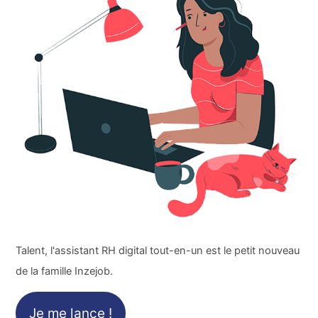
Talent, l'assistant RH digital tout-en-un est le petit nouveau
de la famille Inzejob.
Je me lance !