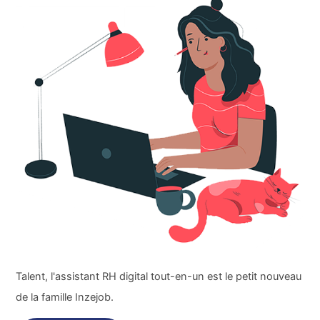
Talent, l'assistant RH digital tout-en-un est le petit nouveau
de la famille Inzejob.