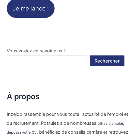
Je me lance !
Vous voulez en savoir plus ?
Rechercher
À propos
Inzejob rassemble pour vous toute l'actualité de l'emploi et
du recrutement. Postulez à de nombreuses
,
offres d'emploi
, bénéficiez de conseils carrière et retrouvez
déposez votre CV