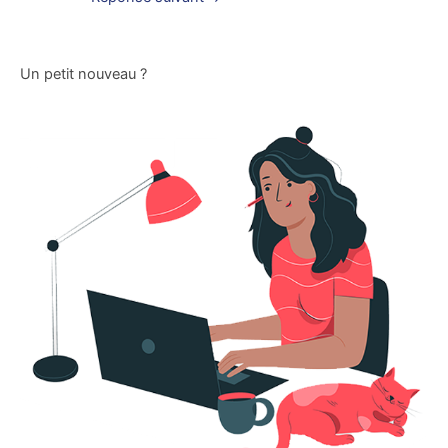
Un petit nouveau ?