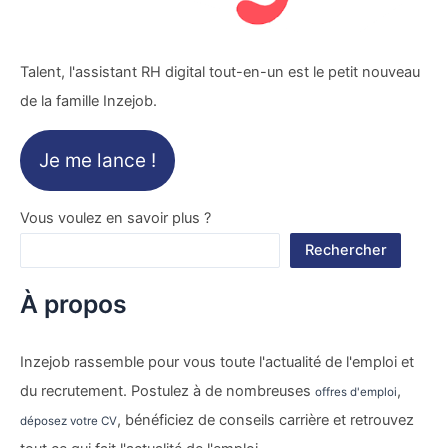
Talent, l'assistant RH digital tout-en-un est le petit nouveau
de la famille Inzejob.
Je me lance !
Vous voulez en savoir plus ?
Rechercher
À propos
Inzejob rassemble pour vous toute l'actualité de l'emploi et
du recrutement. Postulez à de nombreuses
,
offres d'emploi
, bénéficiez de conseils carrière et retrouvez
déposez votre CV