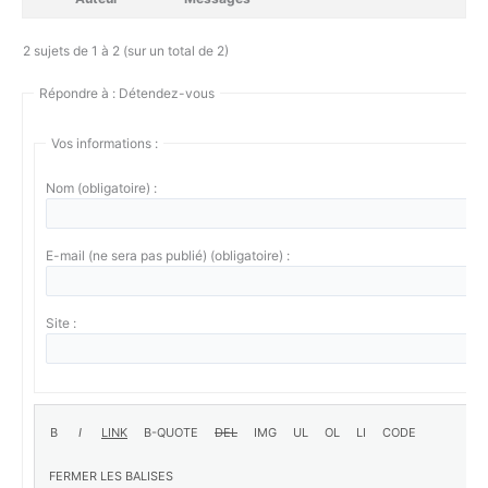
2 sujets de 1 à 2 (sur un total de 2)
Répondre à : Détendez-vous
Vos informations :
Nom (obligatoire) :
E-mail (ne sera pas publié) (obligatoire) :
Site :