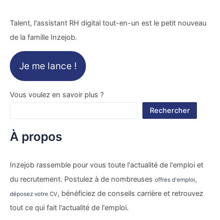
Talent, l'assistant RH digital tout-en-un est le petit nouveau
de la famille Inzejob.
Je me lance !
Vous voulez en savoir plus ?
Rechercher
À propos
Inzejob rassemble pour vous toute l'actualité de l'emploi et
du recrutement. Postulez à de nombreuses
,
offres d'emploi
, bénéficiez de conseils carrière et retrouvez
déposez votre CV
tout ce qui fait l'actualité de l'emploi.