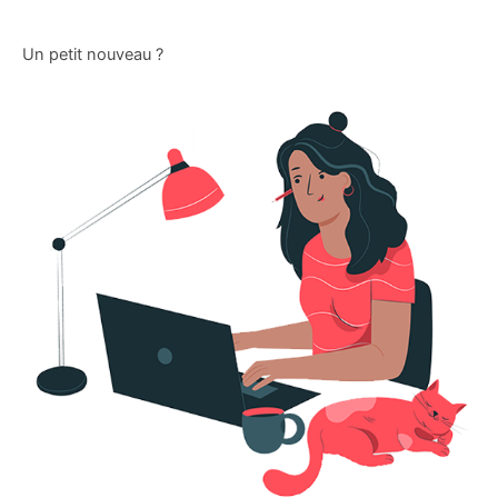
Un petit nouveau ?