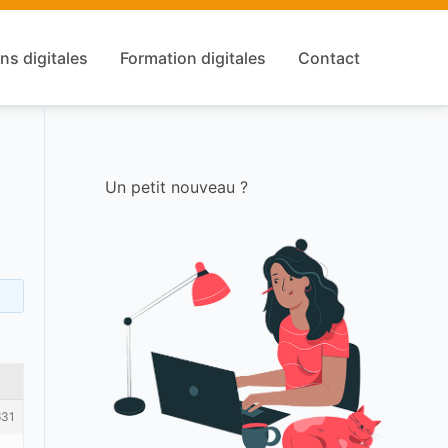
ns digitales
Formation digitales
Contact
Un petit nouveau ?
631