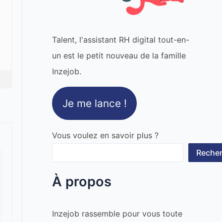
Talent, l'assistant RH digital tout-en-
un est le petit nouveau de la famille
Inzejob.
Je me lance !
Vous voulez en savoir plus ?
Recher
À propos
Inzejob rassemble pour vous toute