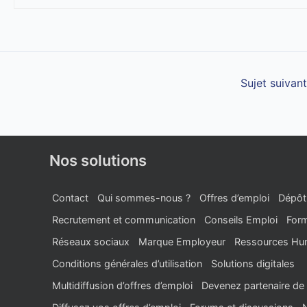
Sujet suivan
Nos solutions
Contact
Qui sommes-nous ?
Offres d’emploi
Dépôt
Recrutement et communication
Conseils Emploi
Form
Réseaux sociaux
Marque Employeur
Ressources Hu
Conditions générales d’utilisation
Solutions digitales
Multidiffusion d’offres d’emploi
Devenez partenaire de 