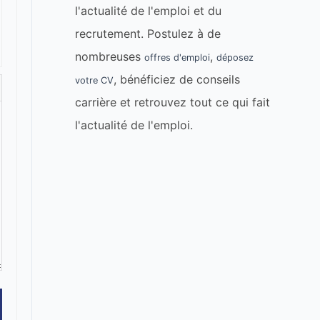
l'actualité de l'emploi et du
recrutement. Postulez à de
nombreuses
,
offres d'emploi
déposez
, bénéficiez de conseils
votre CV
carrière et retrouvez tout ce qui fait
l'actualité de l'emploi.