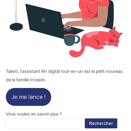
Talent, l'assistant RH digital tout-en-un est le petit nouveau
de la famille Inzejob.
Je me lance !
Vous voulez en savoir plus ?
Rechercher