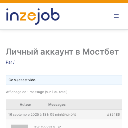
Aller
au
contenu
Личный аккаунт в Мостбет
Par
/
Ce sujet est vide.
Affichage de 1 message (sur 1 au total)
Auteur
Messages
16 septembre 2025 à 18 h 09 min
#85486
RÉPONDRE
3267992137032