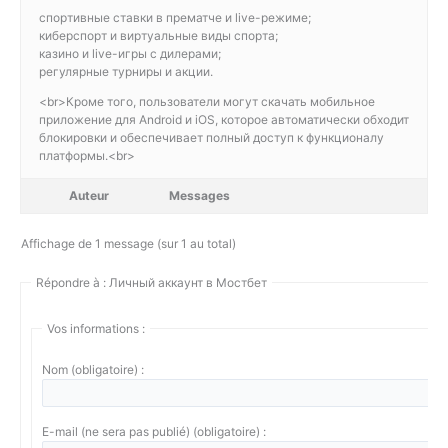
спортивные ставки в прематче и live-режиме;
киберспорт и виртуальные виды спорта;
казино и live-игры с дилерами;
регулярные турниры и акции.
<br>Кроме того, пользователи могут скачать мобильное
приложение для Android и iOS, которое автоматически обходит
блокировки и обеспечивает полный доступ к функционалу
платформы.<br>
Auteur
Messages
Affichage de 1 message (sur 1 au total)
Répondre à : Личный аккаунт в Мостбет
Vos informations :
Nom (obligatoire) :
E-mail (ne sera pas publié) (obligatoire) :