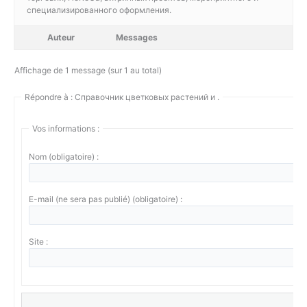
специализированного оформления.
Auteur
Messages
Affichage de 1 message (sur 1 au total)
Répondre à : Справочник цветковых растений и .
Vos informations :
Nom (obligatoire) :
E-mail (ne sera pas publié) (obligatoire) :
Site :