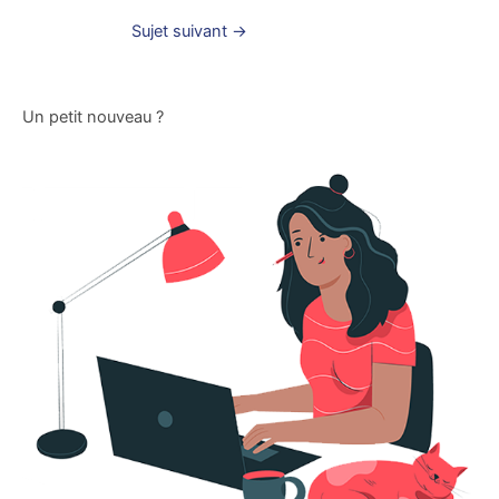
Sujet suivant
→
Un petit nouveau ?