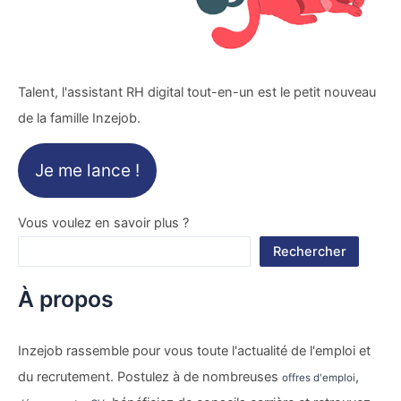
Talent, l'assistant RH digital tout-en-un est le petit nouveau
de la famille Inzejob.
Je me lance !
Vous voulez en savoir plus ?
Rechercher
À propos
Inzejob rassemble pour vous toute l'actualité de l'emploi et
du recrutement. Postulez à de nombreuses
,
offres d'emploi