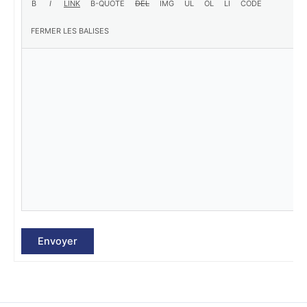
Envoyer