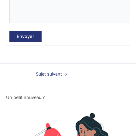
Envoyer
Sujet suivant
→
Un petit nouveau ?