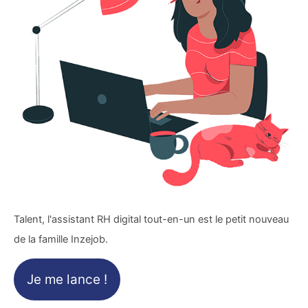
Talent, l'assistant RH digital tout-en-un est le petit nouveau
de la famille Inzejob.
Je me lance !