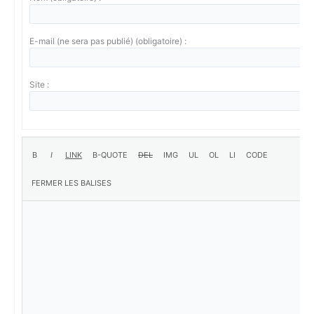
E-mail (ne sera pas publié) (obligatoire) :
Site :