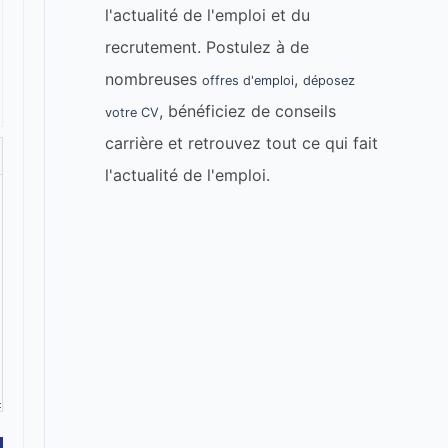
l'actualité de l'emploi et du
recrutement. Postulez à de
nombreuses
,
offres d'emploi
déposez
, bénéficiez de conseils
votre CV
carrière et retrouvez tout ce qui fait
l'actualité de l'emploi.