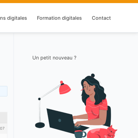
ns digitales
Formation digitales
Contact
Un petit nouveau ?
07