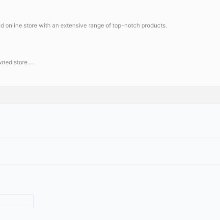
d online store with an extensive range of top-notch products.
wned store …