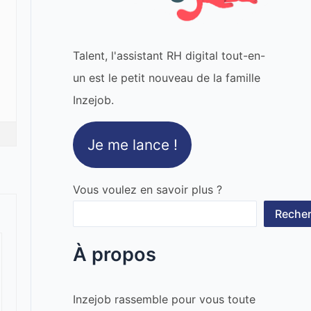
Talent, l'assistant RH digital tout-en-
un est le petit nouveau de la famille
Inzejob.
Je me lance !
Vous voulez en savoir plus ?
Recher
À propos
Inzejob rassemble pour vous toute