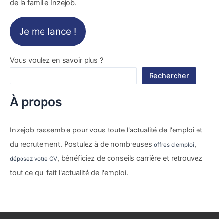
de la famille Inzejob.
Je me lance !
Vous voulez en savoir plus ?
Rechercher
À propos
Inzejob rassemble pour vous toute l'actualité de l'emploi et
du recrutement. Postulez à de nombreuses
,
offres d'emploi
, bénéficiez de conseils carrière et retrouvez
déposez votre CV
tout ce qui fait l'actualité de l'emploi.