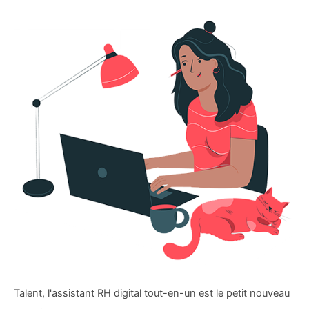
Talent, l'assistant RH digital tout-en-un est le petit nouveau