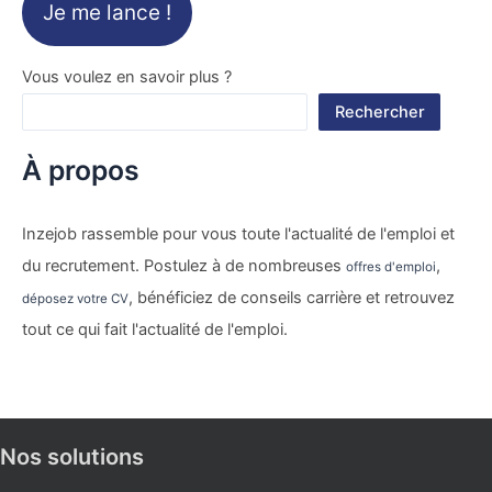
Je me lance !
Vous voulez en savoir plus ?
Rechercher
À propos
Inzejob rassemble pour vous toute l'actualité de l'emploi et
du recrutement. Postulez à de nombreuses
,
offres d'emploi
, bénéficiez de conseils carrière et retrouvez
déposez votre CV
tout ce qui fait l'actualité de l'emploi.
Nos solutions