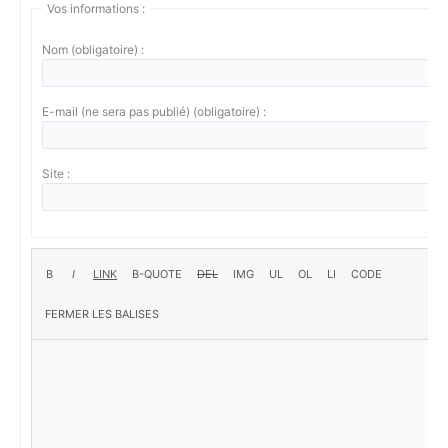
Vos informations :
Nom (obligatoire) :
E-mail (ne sera pas publié) (obligatoire) :
Site :