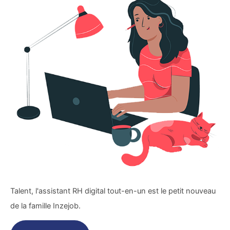
Talent, l'assistant RH digital tout-en-un est le petit nouveau
de la famille Inzejob.