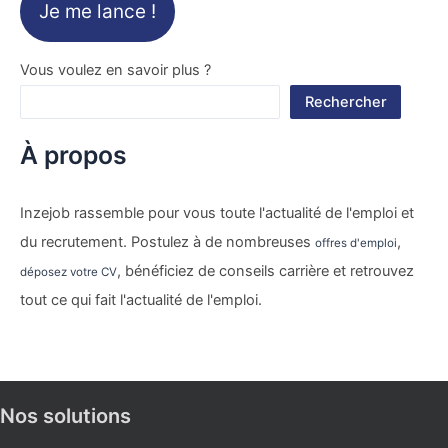
Je me lance !
Vous voulez en savoir plus ?
Rechercher
À propos
Inzejob rassemble pour vous toute l'actualité de l'emploi et
du recrutement. Postulez à de nombreuses
,
offres d'emploi
, bénéficiez de conseils carrière et retrouvez
déposez votre CV
tout ce qui fait l'actualité de l'emploi.
Nos solutions