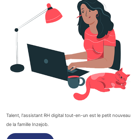
Talent, l'assistant RH digital tout-en-un est le petit nouveau
de la famille Inzejob.