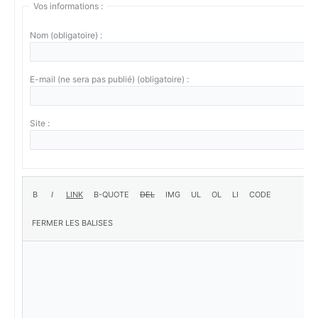
Vos informations :
Nom (obligatoire) :
E-mail (ne sera pas publié) (obligatoire) :
Site :