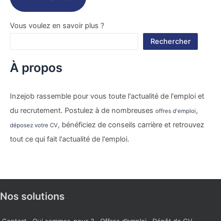
Vous voulez en savoir plus ?
Rechercher
À propos
Inzejob rassemble pour vous toute l'actualité de l'emploi et
du recrutement. Postulez à de nombreuses
,
offres d'emploi
, bénéficiez de conseils carrière et retrouvez
déposez votre CV
tout ce qui fait l'actualité de l'emploi.
Nos solutions
Contact
Qui sommes-nous ?
Offres d’emploi
Dépôt de CV