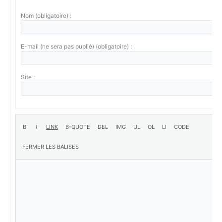
Nom (obligatoire) :
E-mail (ne sera pas publié) (obligatoire) :
Site :