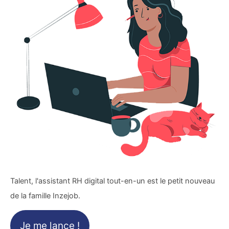
Talent, l'assistant RH digital tout-en-un est le petit nouveau
de la famille Inzejob.
Je me lance !