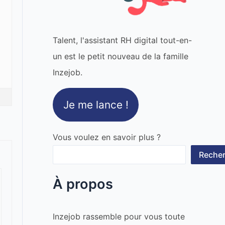
Talent, l'assistant RH digital tout-en-
un est le petit nouveau de la famille
Inzejob.
Je me lance !
Vous voulez en savoir plus ?
Recher
À propos
Inzejob rassemble pour vous toute