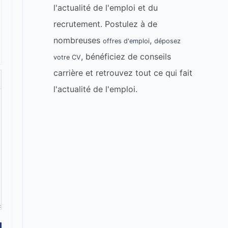
l'actualité de l'emploi et du
recrutement. Postulez à de
nombreuses
,
offres d'emploi
déposez
, bénéficiez de conseils
votre CV
carrière et retrouvez tout ce qui fait
l'actualité de l'emploi.