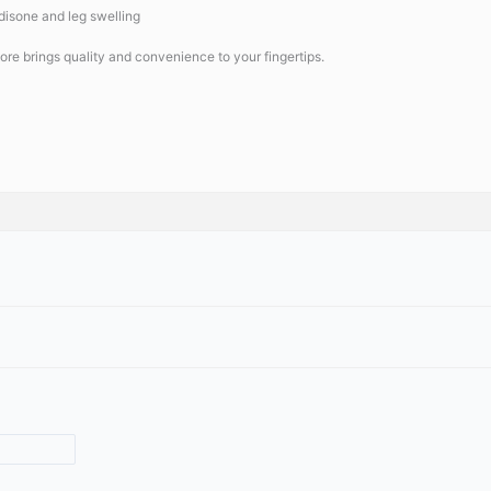
isone and leg swelling
ore brings quality and convenience to your fingertips.