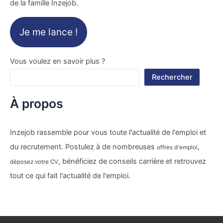
de la famille Inzejob.
Je me lance !
Vous voulez en savoir plus ?
Rechercher
À propos
Inzejob rassemble pour vous toute l'actualité de l'emploi et
du recrutement. Postulez à de nombreuses
,
offres d'emploi
, bénéficiez de conseils carrière et retrouvez
déposez votre CV
tout ce qui fait l'actualité de l'emploi.