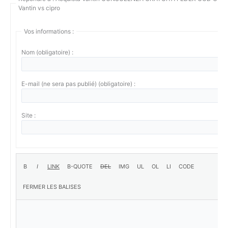
Vantin vs cipro
Vos informations :
Nom (obligatoire) :
E-mail (ne sera pas publié) (obligatoire) :
Site :