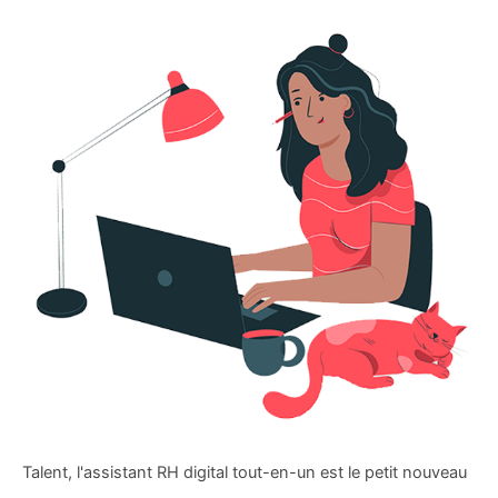
Talent, l'assistant RH digital tout-en-un est le petit nouveau