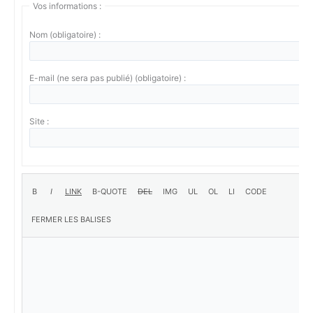
Vos informations :
Nom (obligatoire) :
E-mail (ne sera pas publié) (obligatoire) :
Site :