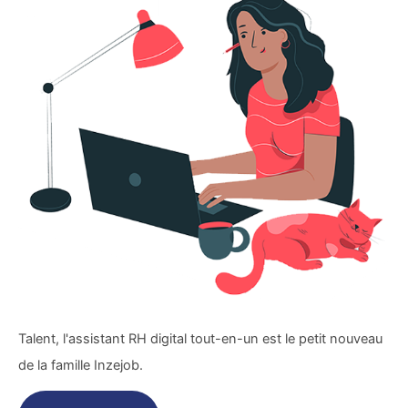
Talent, l'assistant RH digital tout-en-un est le petit nouveau
de la famille Inzejob.