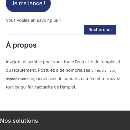
Je me lance !
Vous voulez en savoir plus ?
Rechercher
À propos
Inzejob rassemble pour vous toute l'actualité de l'emploi et
du recrutement. Postulez à de nombreuses
,
offres d'emploi
, bénéficiez de conseils carrière et retrouvez
déposez votre CV
tout ce qui fait l'actualité de l'emploi.
Nos solutions