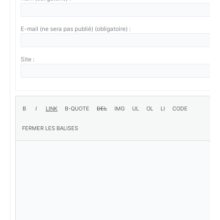
E-mail (ne sera pas publié) (obligatoire) :
Site :