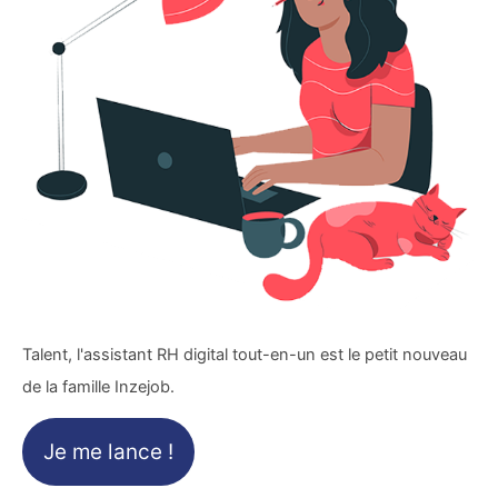
Talent, l'assistant RH digital tout-en-un est le petit nouveau
de la famille Inzejob.
Je me lance !