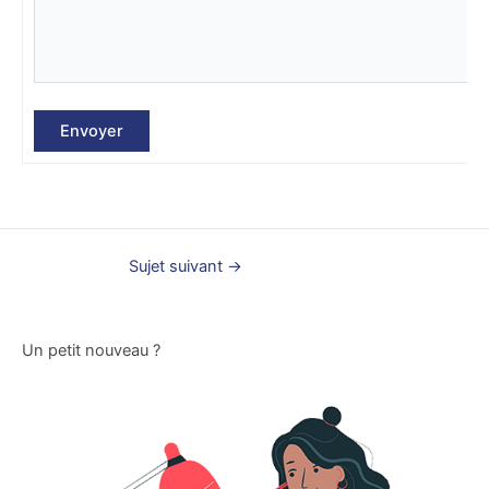
Envoyer
Sujet suivant
→
Un petit nouveau ?