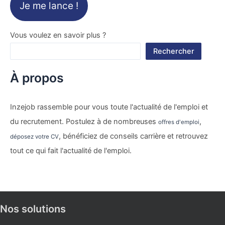
Je me lance !
Vous voulez en savoir plus ?
Rechercher
À propos
Inzejob rassemble pour vous toute l'actualité de l'emploi et
du recrutement. Postulez à de nombreuses
,
offres d'emploi
, bénéficiez de conseils carrière et retrouvez
déposez votre CV
tout ce qui fait l'actualité de l'emploi.
Nos solutions