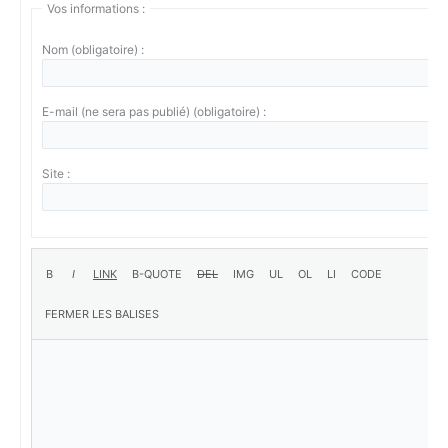
Vos informations :
Nom (obligatoire) :
E-mail (ne sera pas publié) (obligatoire) :
Site :