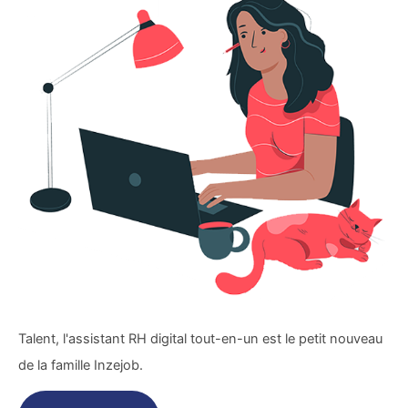
Talent, l'assistant RH digital tout-en-un est le petit nouveau
de la famille Inzejob.