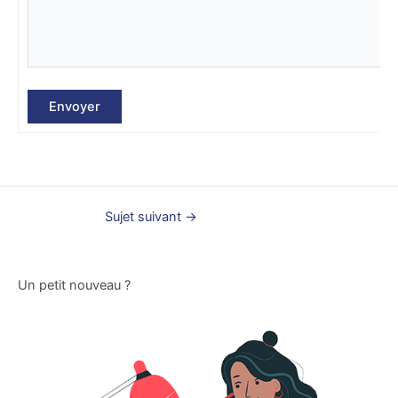
Envoyer
Sujet suivant
→
Un petit nouveau ?