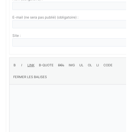
E-mail (ne sera pas publié) (obligatoire) :
Site :