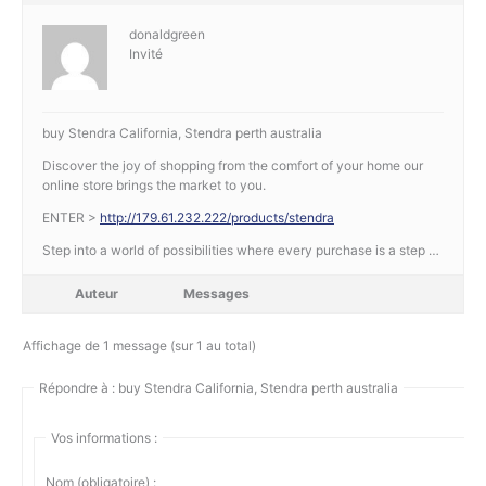
donaldgreen
Invité
buy Stendra California, Stendra perth australia
Discover the joy of shopping from the comfort of your home our
online store brings the market to you.
ENTER >
http://179.61.232.222/products/stendra
Step into a world of possibilities where every purchase is a step …
Auteur
Messages
Affichage de 1 message (sur 1 au total)
Répondre à : buy Stendra California, Stendra perth australia
Vos informations :
Nom (obligatoire) :