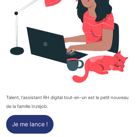
Talent, l'assistant RH digital tout-en-un est le petit nouveau
de la famille Inzejob.
Je me lance !