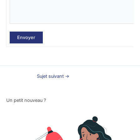
Envoyer
Sujet suivant
→
Un petit nouveau ?