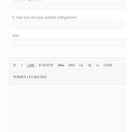
E-mail (ne sera pas publié) (obligatoire) :
Site :