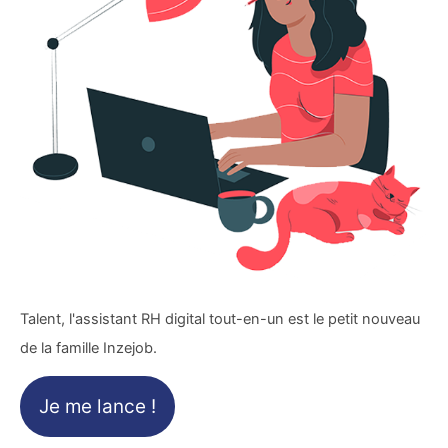
Talent, l'assistant RH digital tout-en-un est le petit nouveau
de la famille Inzejob.
Je me lance !