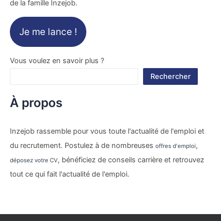
de la famille Inzejob.
Je me lance !
Vous voulez en savoir plus ?
Rechercher
À propos
Inzejob rassemble pour vous toute l'actualité de l'emploi et
du recrutement. Postulez à de nombreuses
,
offres d'emploi
, bénéficiez de conseils carrière et retrouvez
déposez votre CV
tout ce qui fait l'actualité de l'emploi.