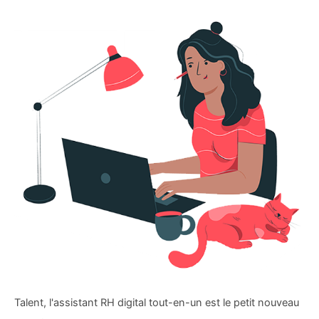
Talent, l'assistant RH digital tout-en-un est le petit nouveau