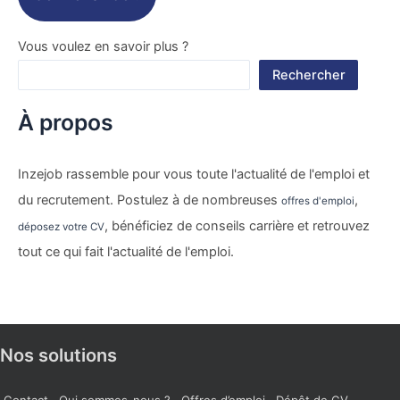
Vous voulez en savoir plus ?
Rechercher
À propos
Inzejob rassemble pour vous toute l'actualité de l'emploi et
du recrutement. Postulez à de nombreuses
,
offres d'emploi
, bénéficiez de conseils carrière et retrouvez
déposez votre CV
tout ce qui fait l'actualité de l'emploi.
Nos solutions
Contact
Qui sommes-nous ?
Offres d’emploi
Dépôt de CV