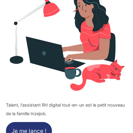
Talent, l'assistant RH digital tout-en-un est le petit nouveau
de la famille Inzejob.
Je me lance !