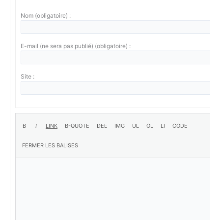
Nom (obligatoire) :
E-mail (ne sera pas publié) (obligatoire) :
Site :