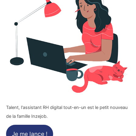
Talent, l'assistant RH digital tout-en-un est le petit nouveau
de la famille Inzejob.
Je me lance !