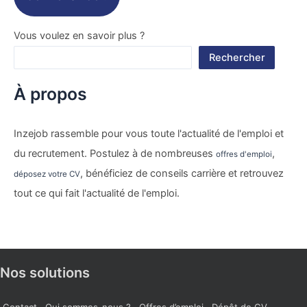
Vous voulez en savoir plus ?
Rechercher
À propos
Inzejob rassemble pour vous toute l'actualité de l'emploi et
du recrutement. Postulez à de nombreuses
,
offres d'emploi
, bénéficiez de conseils carrière et retrouvez
déposez votre CV
tout ce qui fait l'actualité de l'emploi.
Nos solutions
Contact
Qui sommes-nous ?
Offres d’emploi
Dépôt de CV