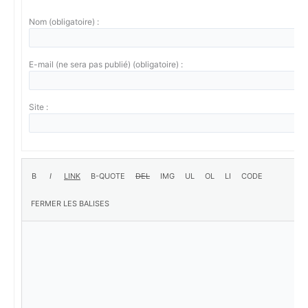
Nom (obligatoire) :
E-mail (ne sera pas publié) (obligatoire) :
Site :