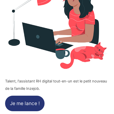
Talent, l'assistant RH digital tout-en-un est le petit nouveau
de la famille Inzejob.
Je me lance !