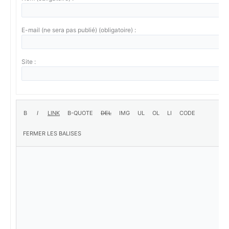
E-mail (ne sera pas publié) (obligatoire) :
Site :