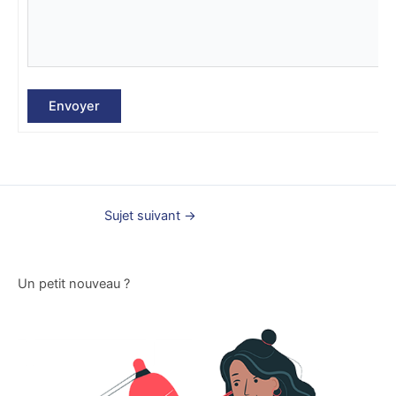
Envoyer
Sujet suivant
→
Un petit nouveau ?