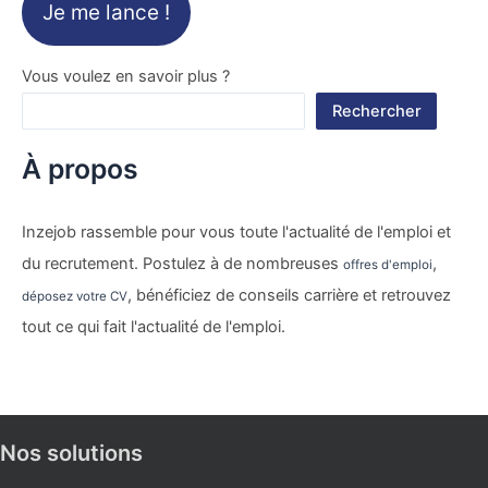
Je me lance !
Vous voulez en savoir plus ?
Rechercher
À propos
Inzejob rassemble pour vous toute l'actualité de l'emploi et
du recrutement. Postulez à de nombreuses
,
offres d'emploi
, bénéficiez de conseils carrière et retrouvez
déposez votre CV
tout ce qui fait l'actualité de l'emploi.
Nos solutions