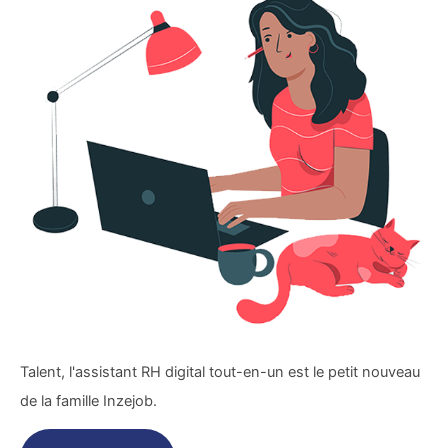
Talent, l'assistant RH digital tout-en-un est le petit nouveau
de la famille Inzejob.