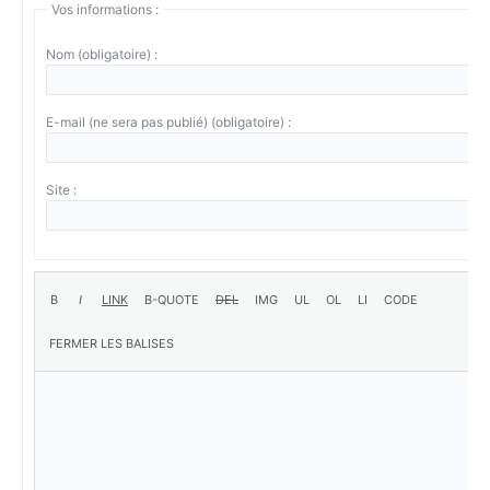
Vos informations :
Nom (obligatoire) :
E-mail (ne sera pas publié) (obligatoire) :
Site :