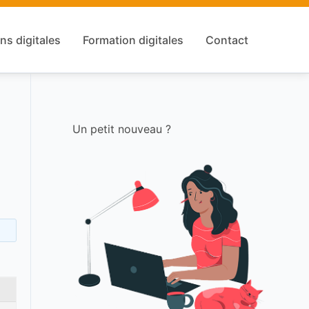
ns digitales
Formation digitales
Contact
Un petit nouveau ?