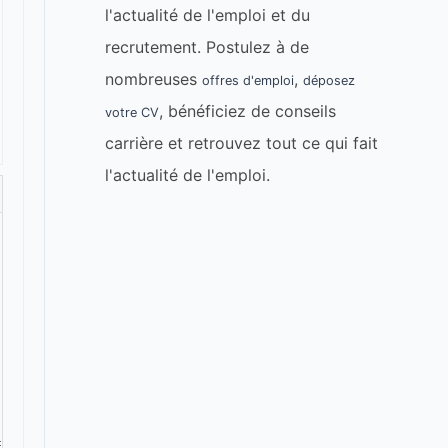
l'actualité de l'emploi et du
recrutement. Postulez à de
nombreuses
,
offres d'emploi
déposez
, bénéficiez de conseils
votre CV
carrière et retrouvez tout ce qui fait
l'actualité de l'emploi.