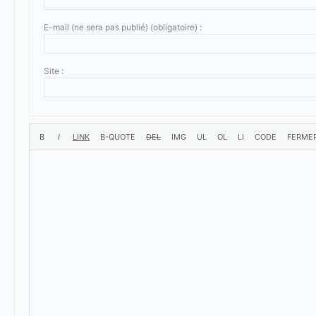
E-mail (ne sera pas publié) (obligatoire) :
Site :