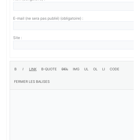
E-mail (ne sera pas publié) (obligatoire) :
Site :