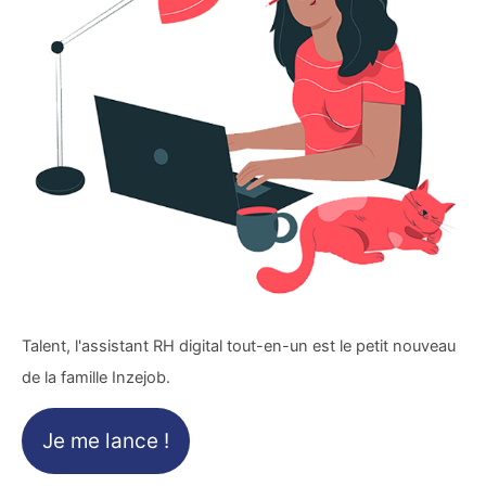
Talent, l'assistant RH digital tout-en-un est le petit nouveau
de la famille Inzejob.
Je me lance !