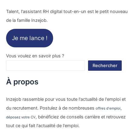
Talent, l'assistant RH digital tout-en-un est le petit nouveau
de la famille Inzejob.
Je me lance !
Vous voulez en savoir plus ?
Rechercher
À propos
Inzejob rassemble pour vous toute l'actualité de l'emploi et
du recrutement. Postulez à de nombreuses
,
offres d'emploi
, bénéficiez de conseils carrière et retrouvez
déposez votre CV
tout ce qui fait l'actualité de l'emploi.