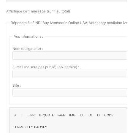
Affichage de 1 message (sur 1 au total)
Répondre à : FIND! Buy Ivermectin Online USA, Veterinary medicine iverm
Vos informations :
Nom (obligatoire) :
E-mail (ne sera pas publié) (obligatoire) :
Site :