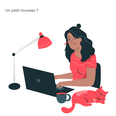
Un petit nouveau ?