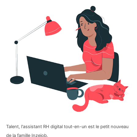
Talent, l'assistant RH digital tout-en-un est le petit nouveau
de la famille Inzejob.