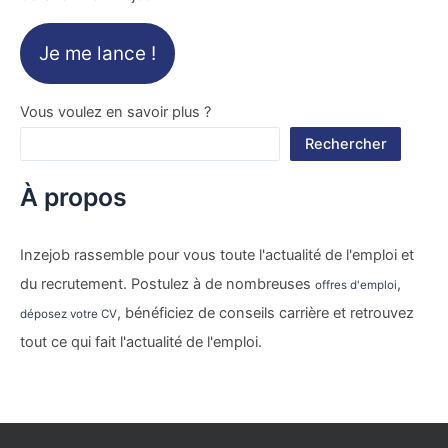
Je me lance !
Vous voulez en savoir plus ?
Rechercher
À propos
Inzejob rassemble pour vous toute l'actualité de l'emploi et
du recrutement. Postulez à de nombreuses
,
offres d'emploi
, bénéficiez de conseils carrière et retrouvez
déposez votre CV
tout ce qui fait l'actualité de l'emploi.