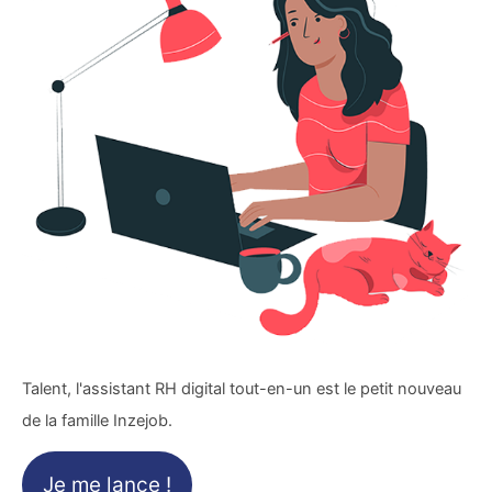
Talent, l'assistant RH digital tout-en-un est le petit nouveau
de la famille Inzejob.
Je me lance !