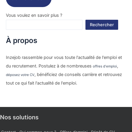
Vous voulez en savoir plus ?
Rechercher
À propos
Inzejob rassemble pour vous toute l'actualité de l'emploi et
du recrutement. Postulez à de nombreuses
,
offres d'emploi
, bénéficiez de conseils carrière et retrouvez
déposez votre CV
tout ce qui fait l'actualité de l'emploi.
Nos solutions
Contact
Qui sommes-nous ?
Offres d’emploi
Dépôt de CV