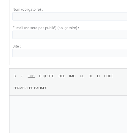
Nom (obligatoire) :
E-mail (ne sera pas publié) (obligatoire) :
Site :