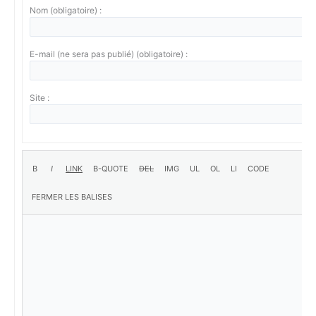
Nom (obligatoire) :
E-mail (ne sera pas publié) (obligatoire) :
Site :