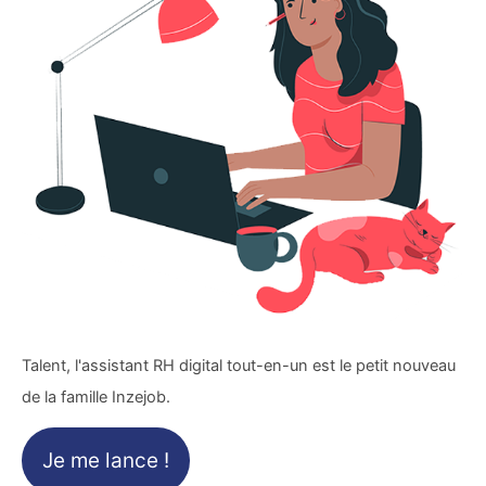
Talent, l'assistant RH digital tout-en-un est le petit nouveau
de la famille Inzejob.
Je me lance !