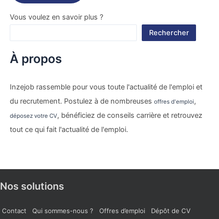
Vous voulez en savoir plus ?
Rechercher
À propos
Inzejob rassemble pour vous toute l'actualité de l'emploi et
du recrutement. Postulez à de nombreuses
,
offres d'emploi
, bénéficiez de conseils carrière et retrouvez
déposez votre CV
tout ce qui fait l'actualité de l'emploi.
Nos solutions
Contact
Qui sommes-nous ?
Offres d’emploi
Dépôt de CV