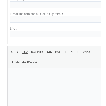
E-mail (ne sera pas publié) (obligatoire) :
Site :