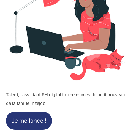
Talent, l'assistant RH digital tout-en-un est le petit nouveau
de la famille Inzejob.
Je me lance !