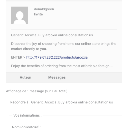
donaldgreen
Invité
Generic Arcoxia, Buy arcoxia online consultation us
Discover the joy of shopping from home our online store brings the
market directly to you.
ENTER >
http://179.61.232.222/products/arcoxia
Enjoy the benefits of ordering from the most affordable foreign …
Auteur
Messages
Affichage de 1 message (sur 1 au total)
Répondre à : Generic Arcoxia, Buy arcoxia online consultation us
Vos informations :
Nom (obligatoire) :