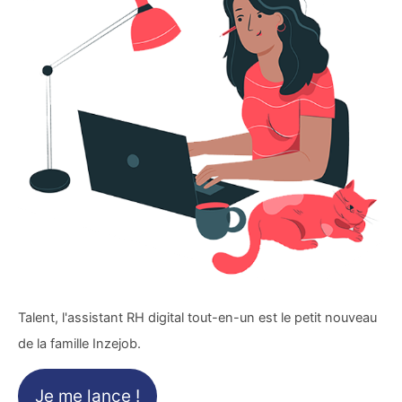
Talent, l'assistant RH digital tout-en-un est le petit nouveau
de la famille Inzejob.
Je me lance !