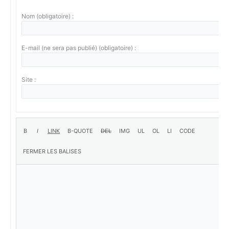
Nom (obligatoire) :
E-mail (ne sera pas publié) (obligatoire) :
Site :