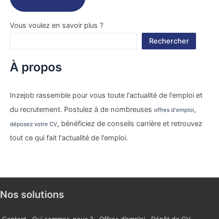
Vous voulez en savoir plus ?
Rechercher
À propos
Inzejob rassemble pour vous toute l'actualité de l'emploi et
du recrutement. Postulez à de nombreuses
,
offres d'emploi
, bénéficiez de conseils carrière et retrouvez
déposez votre CV
tout ce qui fait l'actualité de l'emploi.
Nos solutions
Contact
Qui sommes-nous ?
Offres d’emploi
Dépôt de CV