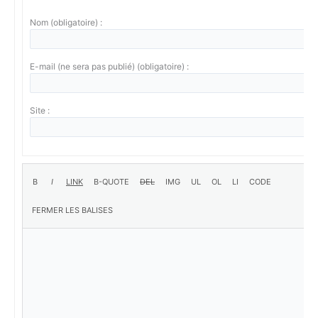
Nom (obligatoire) :
E-mail (ne sera pas publié) (obligatoire) :
Site :