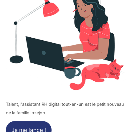
Talent, l'assistant RH digital tout-en-un est le petit nouveau
de la famille Inzejob.
Je me lance !