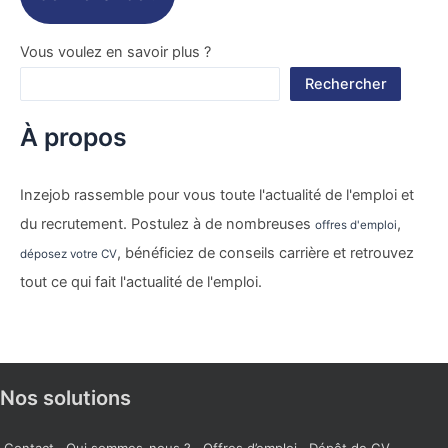
Vous voulez en savoir plus ?
Rechercher
À propos
Inzejob rassemble pour vous toute l'actualité de l'emploi et
du recrutement. Postulez à de nombreuses
,
offres d'emploi
, bénéficiez de conseils carrière et retrouvez
déposez votre CV
tout ce qui fait l'actualité de l'emploi.
Nos solutions
Contact
Qui sommes-nous ?
Offres d’emploi
Dépôt de CV