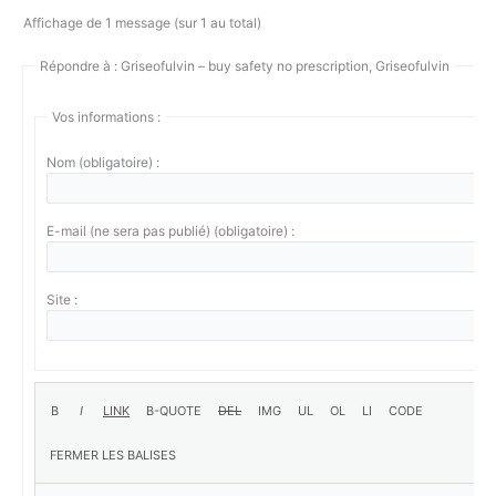
Affichage de 1 message (sur 1 au total)
Répondre à : Griseofulvin – buy safety no prescription, Griseofulvin
Vos informations :
Nom (obligatoire) :
E-mail (ne sera pas publié) (obligatoire) :
Site :