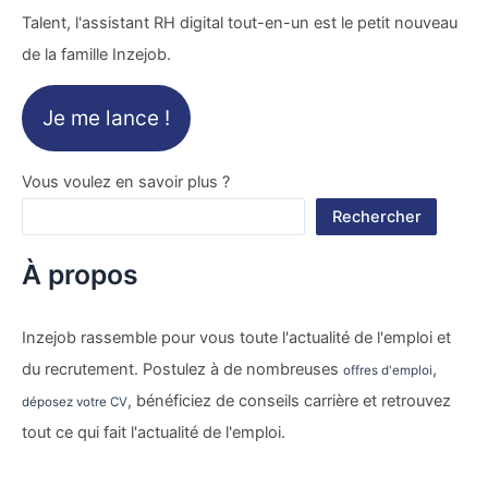
Talent, l'assistant RH digital tout-en-un est le petit nouveau
de la famille Inzejob.
Je me lance !
Vous voulez en savoir plus ?
Rechercher
À propos
Inzejob rassemble pour vous toute l'actualité de l'emploi et
du recrutement. Postulez à de nombreuses
,
offres d'emploi
, bénéficiez de conseils carrière et retrouvez
déposez votre CV
tout ce qui fait l'actualité de l'emploi.