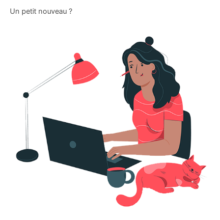
Un petit nouveau ?