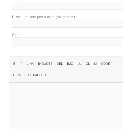
E-mail (ne sera pas publié) (obligatoire) :
Site :