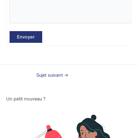
Envoyer
Sujet suivant
→
Un petit nouveau ?