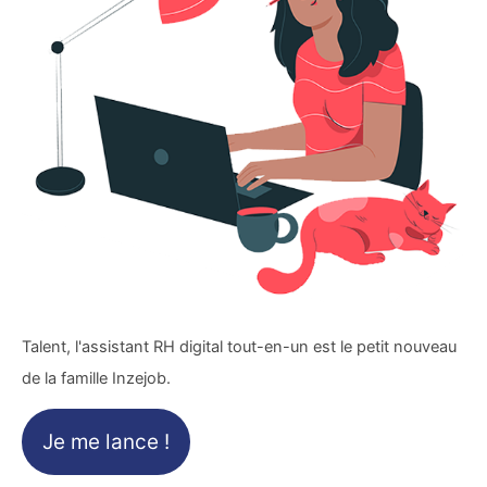
Talent, l'assistant RH digital tout-en-un est le petit nouveau
de la famille Inzejob.
Je me lance !