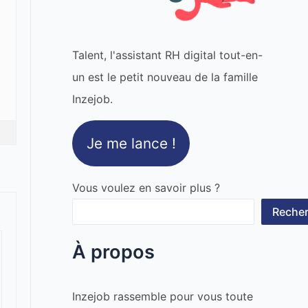
Talent, l'assistant RH digital tout-en-
un est le petit nouveau de la famille
Inzejob.
Je me lance !
Vous voulez en savoir plus ?
Recher
À propos
Inzejob rassemble pour vous toute