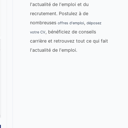
l'actualité de l'emploi et du
recrutement. Postulez à de
nombreuses
,
offres d'emploi
déposez
, bénéficiez de conseils
votre CV
carrière et retrouvez tout ce qui fait
l'actualité de l'emploi.