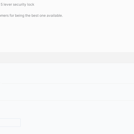
 5 lever security lock
ers for being the best one available.