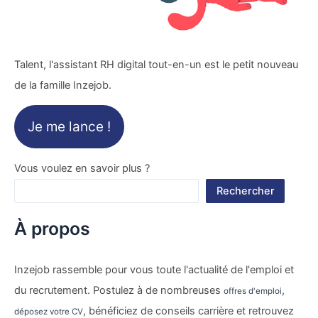
Talent, l'assistant RH digital tout-en-un est le petit nouveau
de la famille Inzejob.
Je me lance !
Vous voulez en savoir plus ?
Rechercher
À propos
Inzejob rassemble pour vous toute l'actualité de l'emploi et
du recrutement. Postulez à de nombreuses
,
offres d'emploi
, bénéficiez de conseils carrière et retrouvez
déposez votre CV