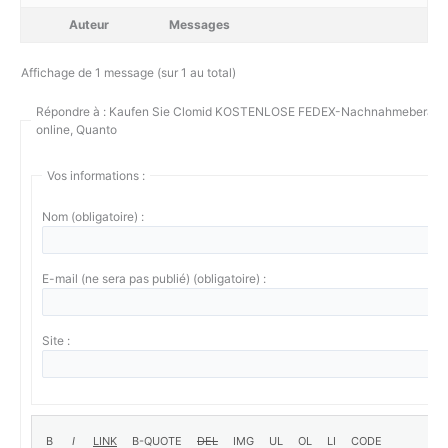
Auteur
Messages
Affichage de 1 message (sur 1 au total)
Répondre à : Kaufen Sie Clomid KOSTENLOSE FEDEX-Nachnahmeberatu
online, Quanto
Vos informations :
Nom (obligatoire) :
E-mail (ne sera pas publié) (obligatoire) :
Site :