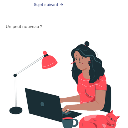
Sujet suivant
→
Un petit nouveau ?