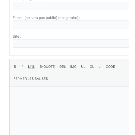
E-mail (ne sera pas publié) (obligatoire) :
Site :