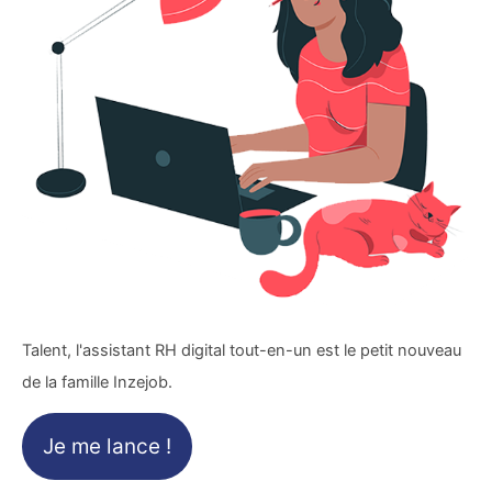
Talent, l'assistant RH digital tout-en-un est le petit nouveau
de la famille Inzejob.
Je me lance !