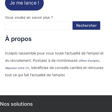
Je me lance !
Vous voulez en savoir plus ?
Rechercher
À propos
Inzejob rassemble pour vous toute l'actualité de l'emploi et
du recrutement. Postulez à de nombreuses
,
offres d'emploi
, bénéficiez de conseils carrière et retrouvez
déposez votre CV
tout ce qui fait l'actualité de l'emploi.
Nos solutions