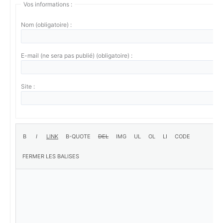
Vos informations :
Nom (obligatoire) :
E-mail (ne sera pas publié) (obligatoire) :
Site :