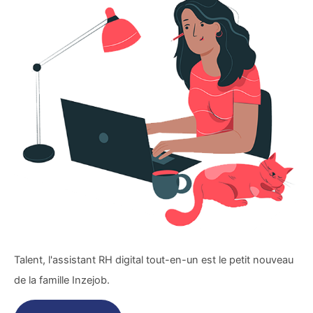
Talent, l'assistant RH digital tout-en-un est le petit nouveau
de la famille Inzejob.