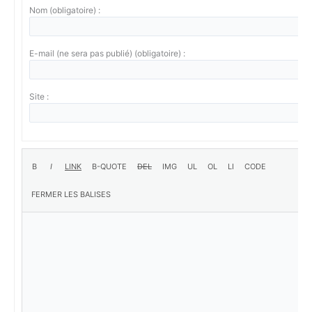
Nom (obligatoire) :
E-mail (ne sera pas publié) (obligatoire) :
Site :