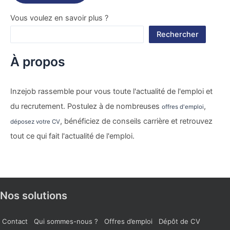
Vous voulez en savoir plus ?
Rechercher
À propos
Inzejob rassemble pour vous toute l'actualité de l'emploi et
du recrutement. Postulez à de nombreuses
,
offres d'emploi
, bénéficiez de conseils carrière et retrouvez
déposez votre CV
tout ce qui fait l'actualité de l'emploi.
Nos solutions
Contact
Qui sommes-nous ?
Offres d’emploi
Dépôt de CV