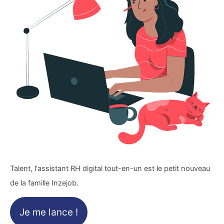
Talent, l'assistant RH digital tout-en-un est le petit nouveau
de la famille Inzejob.
Je me lance !