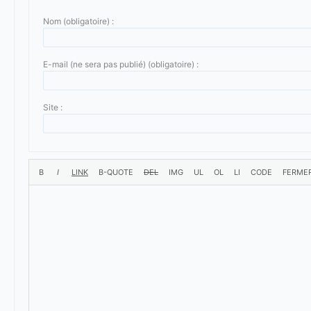
Nom (obligatoire) :
E-mail (ne sera pas publié) (obligatoire) :
Site :