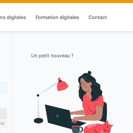
ns digitales
Formation digitales
Contact
Un petit nouveau ?
010