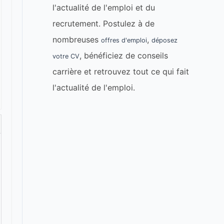
l'actualité de l'emploi et du
recrutement. Postulez à de
nombreuses
,
offres d'emploi
déposez
, bénéficiez de conseils
votre CV
carrière et retrouvez tout ce qui fait
l'actualité de l'emploi.