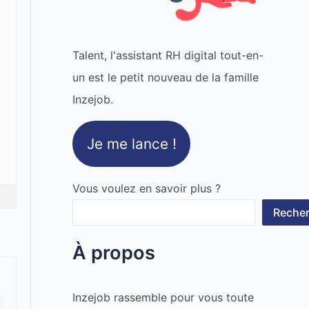
Talent, l'assistant RH digital tout-en-
un est le petit nouveau de la famille
Inzejob.
Je me lance !
Vous voulez en savoir plus ?
Recher
À propos
Inzejob rassemble pour vous toute