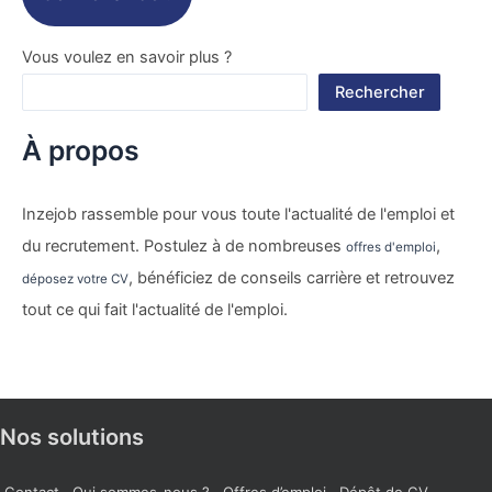
Vous voulez en savoir plus ?
Rechercher
À propos
Inzejob rassemble pour vous toute l'actualité de l'emploi et
du recrutement. Postulez à de nombreuses
,
offres d'emploi
, bénéficiez de conseils carrière et retrouvez
déposez votre CV
tout ce qui fait l'actualité de l'emploi.
Nos solutions
Contact
Qui sommes-nous ?
Offres d’emploi
Dépôt de CV