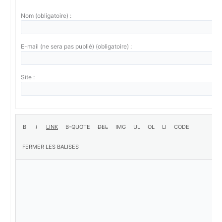
Nom (obligatoire) :
E-mail (ne sera pas publié) (obligatoire) :
Site :