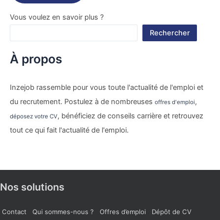
Vous voulez en savoir plus ?
Rechercher
À propos
Inzejob rassemble pour vous toute l'actualité de l'emploi et
du recrutement. Postulez à de nombreuses
,
offres d'emploi
, bénéficiez de conseils carrière et retrouvez
déposez votre CV
tout ce qui fait l'actualité de l'emploi.
Nos solutions
Contact
Qui sommes-nous ?
Offres d’emploi
Dépôt de CV