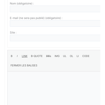
Nom (obligatoire) :
E-mail (ne sera pas publié) (obligatoire) :
Site :