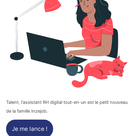
Talent, l'assistant RH digital tout-en-un est le petit nouveau
de la famille Inzejob.
Je me lance !