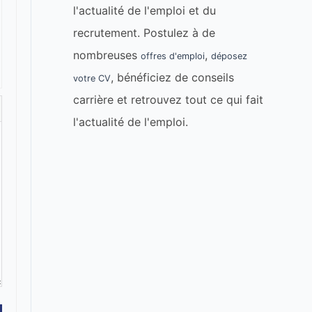
l'actualité de l'emploi et du
recrutement. Postulez à de
nombreuses
,
offres d'emploi
déposez
, bénéficiez de conseils
votre CV
carrière et retrouvez tout ce qui fait
l'actualité de l'emploi.