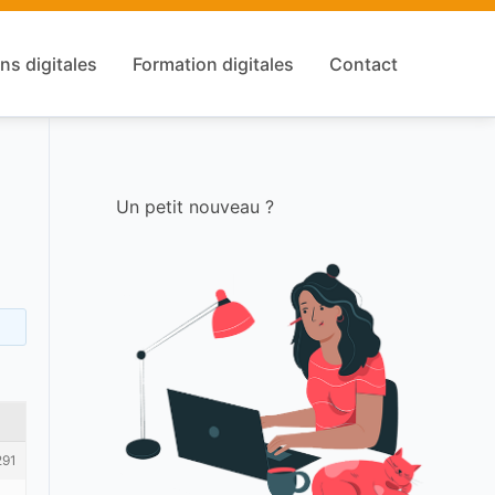
ns digitales
Formation digitales
Contact
Un petit nouveau ?
291