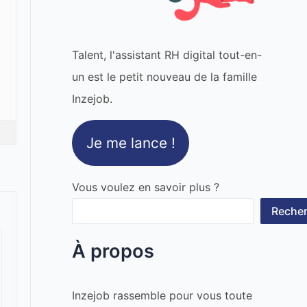
Talent, l'assistant RH digital tout-en-
un est le petit nouveau de la famille
Inzejob.
Je me lance !
Vous voulez en savoir plus ?
Recher
À propos
Inzejob rassemble pour vous toute