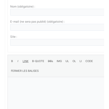
Nom (obligatoire) :
E-mail (ne sera pas publié) (obligatoire) :
Site :