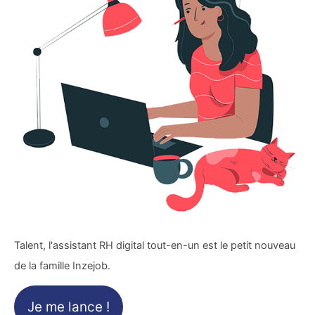
Talent, l'assistant RH digital tout-en-un est le petit nouveau
de la famille Inzejob.
Je me lance !