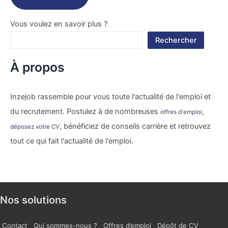
Vous voulez en savoir plus ?
Rechercher
À propos
Inzejob rassemble pour vous toute l'actualité de l'emploi et
du recrutement. Postulez à de nombreuses
,
offres d'emploi
, bénéficiez de conseils carrière et retrouvez
déposez votre CV
tout ce qui fait l'actualité de l'emploi.
Nos solutions
Contact
Qui sommes-nous ?
Offres d’emploi
Dépôt de CV