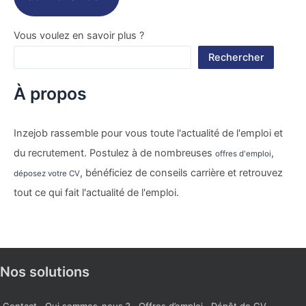
Vous voulez en savoir plus ?
Rechercher
À propos
Inzejob rassemble pour vous toute l'actualité de l'emploi et
du recrutement. Postulez à de nombreuses
,
offres d'emploi
, bénéficiez de conseils carrière et retrouvez
déposez votre CV
tout ce qui fait l'actualité de l'emploi.
Nos solutions
Contact
Qui sommes-nous ?
Offres d’emploi
Dépôt de CV