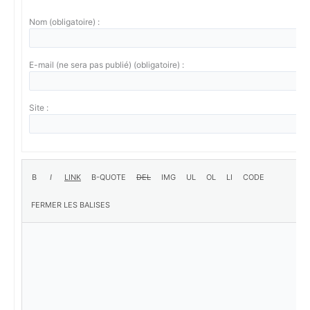
Nom (obligatoire) :
E-mail (ne sera pas publié) (obligatoire) :
Site :