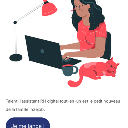
Talent, l'assistant RH digital tout-en-un est le petit nouveau
de la famille Inzejob.
Je me lance !