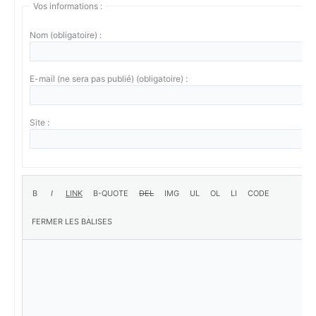
Vos informations :
Nom (obligatoire) :
E-mail (ne sera pas publié) (obligatoire) :
Site :