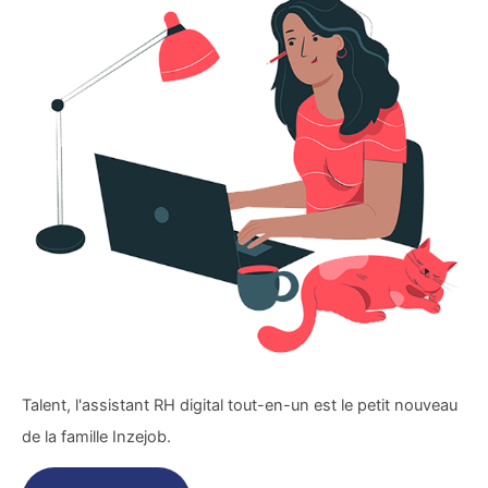
Talent, l'assistant RH digital tout-en-un est le petit nouveau
de la famille Inzejob.