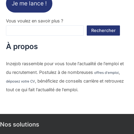
Je me lance !
Vous voulez en savoir plus ?
Rechercher
À propos
Inzejob rassemble pour vous toute l'actualité de l'emploi et
du recrutement. Postulez à de nombreuses
,
offres d'emploi
, bénéficiez de conseils carrière et retrouvez
déposez votre CV
tout ce qui fait l'actualité de l'emploi.
Nos solutions